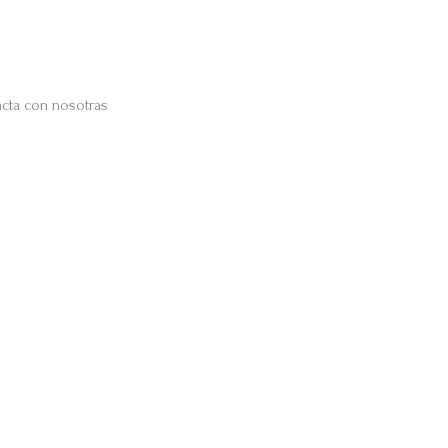
cta con nosotras