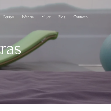
Equipo
Infancia
Mujer
Blog
Contacto
ras